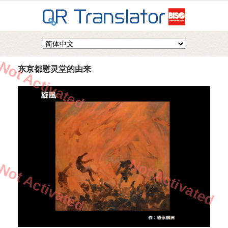
Not Activated
东京都慰灵堂的由来
Not Activated
Not Activated